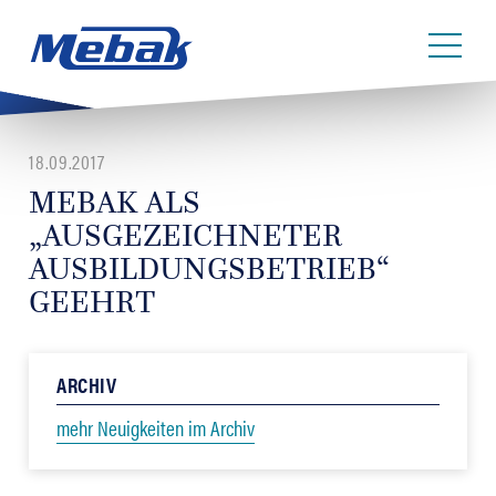
18.09.2017
MEBAK ALS
„AUSGEZEICHNETER
AUSBILDUNGSBETRIEB“
GEEHRT
ARCHIV
mehr Neuigkeiten im Archiv