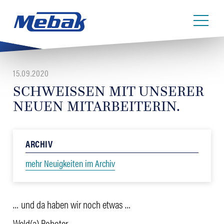
15.09.2020
SCHWEISSEN MIT UNSERER
NEUEN MITARBEITERIN.
ARCHIV
mehr Neuigkeiten im Archiv
… und da haben wir noch etwas …
Weld(a) Roboter