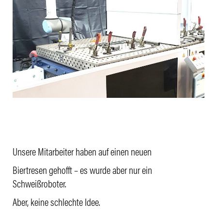
Unsere Mitar­beiter haben auf einen neuen
Bier­tresen gehofft – es wurde aber nur ein
Schweißroboter.
Aber, keine schlechte Idee.