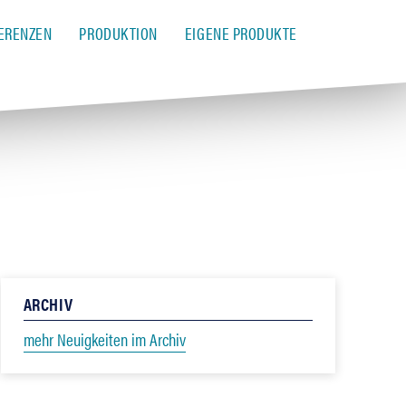
ERENZEN
PRODUKTION
EIGENE PRODUKTE
ARCHIV
mehr Neuigkeiten im Archiv